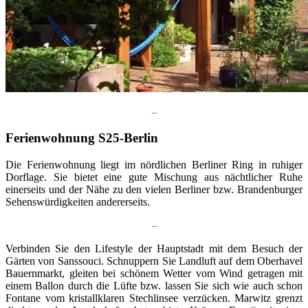
–
Ferienwohnung S25-Berlin
Die Ferienwohnung liegt im nördlichen Berliner Ring in ruhiger
Dorflage. Sie bietet eine gute Mischung aus nächtlicher Ruhe
einerseits und der Nähe zu den vielen Berliner bzw. Brandenburger
Sehenswürdigkeiten andererseits.
–
Verbinden Sie den Lifestyle der Hauptstadt mit dem Besuch der
Gärten von Sanssouci. Schnuppern Sie Landluft auf dem Oberhavel
Bauernmarkt, gleiten bei schönem Wetter vom Wind getragen mit
einem Ballon durch die Lüfte bzw. lassen Sie sich wie auch schon
Fontane vom kristallklaren Stechlinsee verzücken. Marwitz grenzt