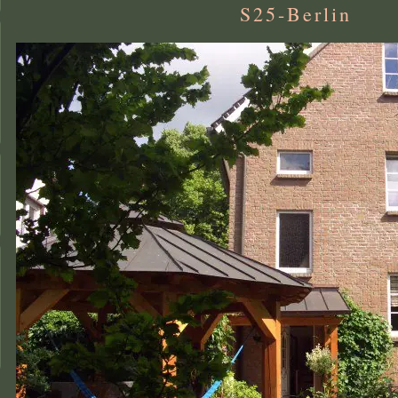
S25-Berlin